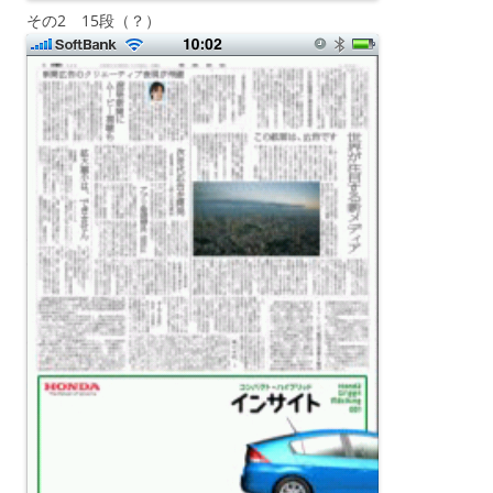
その2 15段（？）