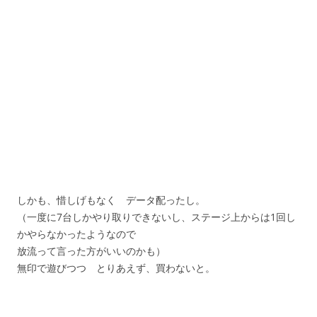
しかも、惜しげもなく データ配ったし。
（一度に7台しかやり取りできないし、ステージ上からは1回し
かやらなかったようなので
放流って言った方がいいのかも）
無印で遊びつつ とりあえず、買わないと。