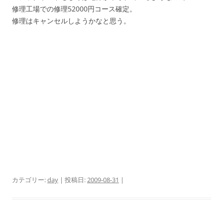
修理工場での修理52000円コース確定。
修理はキャンセルしようかなと思う。
カテゴリー:
day
| 投稿日:
2009-08-31
|